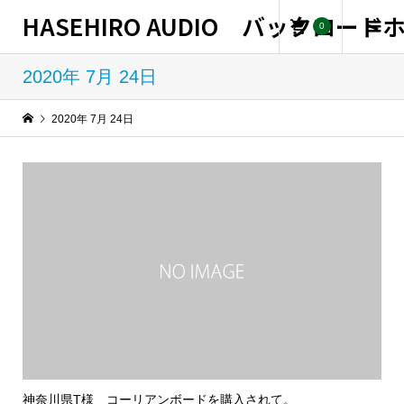
HASEHIRO AUDIO バックロー
0
2020年 7月 24日
2020年 7月 24日
神奈川県T様 コーリアンボードを購入されて。