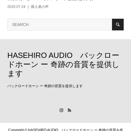
2020.07.24
購入者の声
HASEHIRO AUDIO バックロー
ドホーン ー 奇跡の音質を提供し
ます
バックロードホーン ー 奇跡の音質を提供します
Copyright ©
HASEHIRO AUDIO バックロードホーン ー 奇跡の音質を提