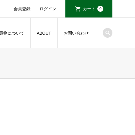
会員登録
ログイン
カート
0
買物について
ABOUT
お問い合わせ