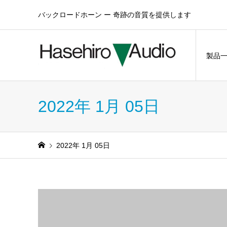
バックロードホーン ー 奇跡の音質を提供します
製品
2022年 1月 05日
2022年 1月 05日