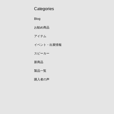
Categories
Blog
お勧め商品
アイテム
イベント・出展情報
スピーカー
新商品
製品一覧
購入者の声