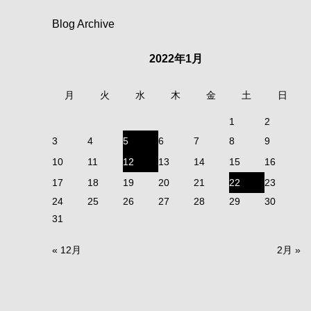
Blog Archive
2022年1月
月
火
水
木
金
土
日
1
2
3
4
5
6
7
8
9
10
11
12
13
14
15
16
17
18
19
20
21
22
23
24
25
26
27
28
29
30
31
« 12月
2月 »