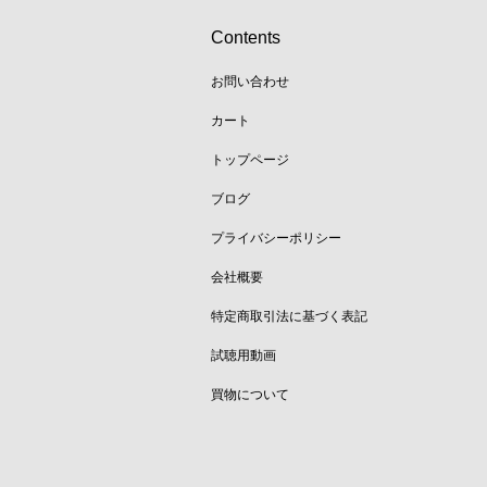
Contents
お問い合わせ
カート
トップページ
ブログ
プライバシーポリシー
会社概要
特定商取引法に基づく表記
試聴用動画
買物について