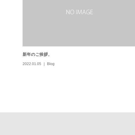
新年のご挨拶。
2022.01.05
Blog