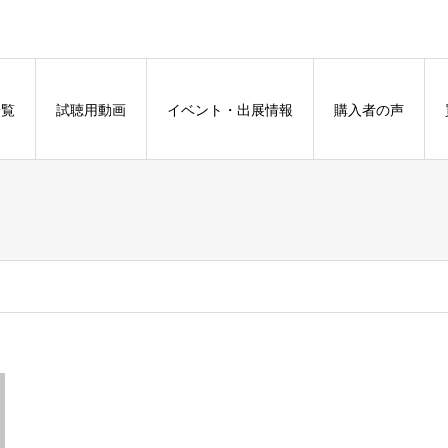
一覧
試聴用動画
イベント・出展情報
購入者の声