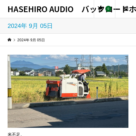
HASEHIRO AUDIO バックロー
0
2024年 9月 05日
2024年 9月 05日
米不足。