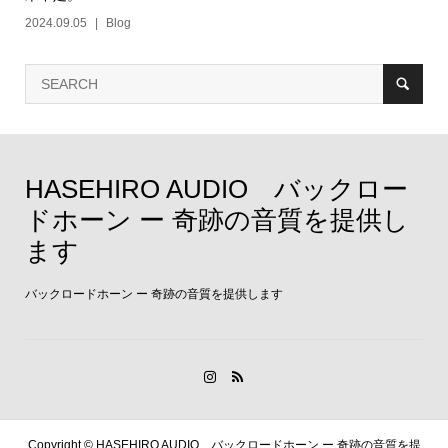
2024.09.05
Blog
HASEHIRO AUDIO バックロー
ドホーン ー 奇跡の音質を提供し
ます
バックロードホーン ー 奇跡の音質を提供します
Copyright ©
HASEHIRO AUDIO バックロードホーン ー 奇跡の音質を提