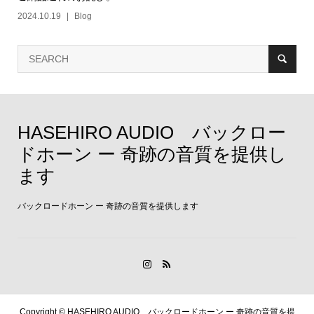
2024.10.19
Blog
HASEHIRO AUDIO バックロー
ドホーン ー 奇跡の音質を提供し
ます
バックロードホーン ー 奇跡の音質を提供します
Copyright ©
HASEHIRO AUDIO バックロードホーン ー 奇跡の音質を提