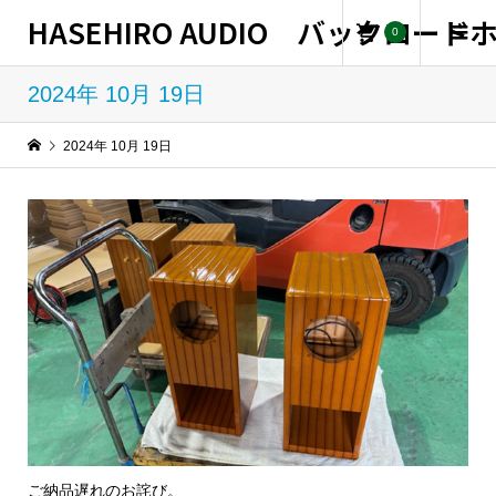
HASEHIRO AUDIO バックロー
0
2024年 10月 19日
2024年 10月 19日
ご納品遅れのお詫び。