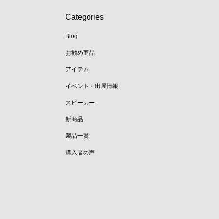
Categories
Blog
お勧め商品
アイテム
イベント・出展情報
スピーカー
新商品
製品一覧
購入者の声