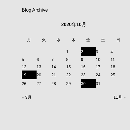
Blog Archive
2020年10月
月
火
水
木
金
土
日
1
2
3
4
5
6
7
8
9
10
11
12
13
14
15
16
17
18
19
20
21
22
23
24
25
26
27
28
29
30
31
« 9月
11月 »