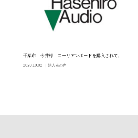
千葉市 今井様 コーリアンボードを購入されて。
2020.10.02
購入者の声