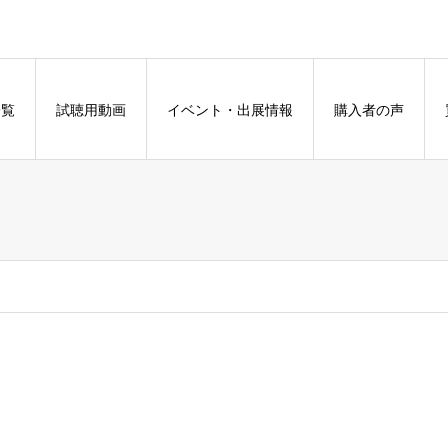
一覧
試聴用動画
イベント・出展情報
購入者の声