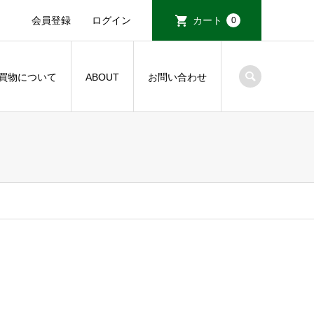
会員登録
ログイン
カート
0
買物について
ABOUT
お問い合わせ