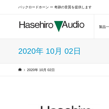
バックロードホーン ー 奇跡の音質を提供します
製品
2020年 10月 02日
2020年 10月 02日