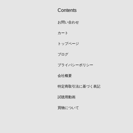
Contents
お問い合わせ
カート
トップページ
ブログ
プライバシーポリシー
会社概要
特定商取引法に基づく表記
試聴用動画
買物について