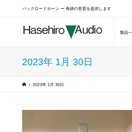
バックロードホーン ー 奇跡の音質を提供します
製品
2023年 1月 30日
2023年 1月 30日