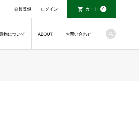
会員登録
ログイン
カート
0
買物について
ABOUT
お問い合わせ