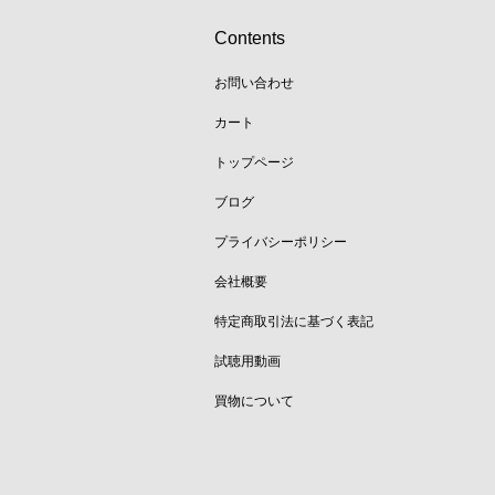
Contents
お問い合わせ
カート
トップページ
ブログ
プライバシーポリシー
会社概要
特定商取引法に基づく表記
試聴用動画
買物について