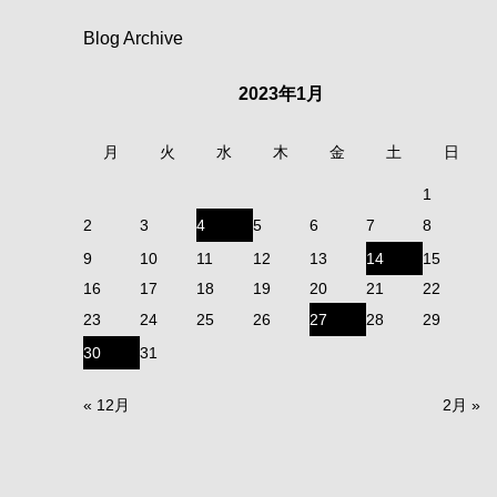
Blog Archive
2023年1月
月
火
水
木
金
土
日
1
2
3
4
5
6
7
8
9
10
11
12
13
14
15
16
17
18
19
20
21
22
23
24
25
26
27
28
29
30
31
« 12月
2月 »