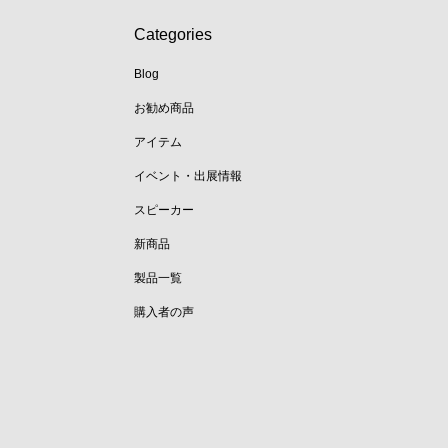
Categories
Blog
お勧め商品
アイテム
イベント・出展情報
スピーカー
新商品
製品一覧
購入者の声