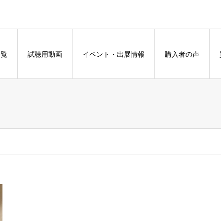
一覧
試聴用動画
イベント・出展情報
購入者の声