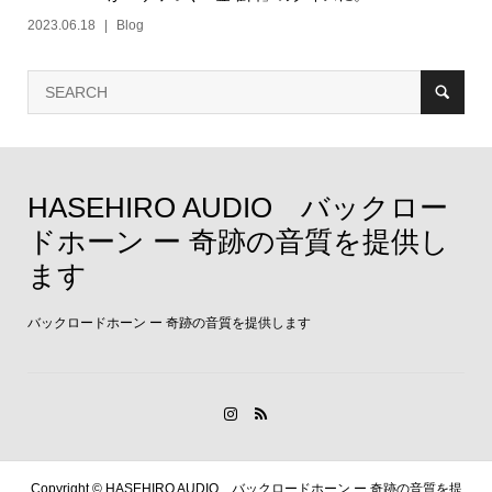
2023.06.18
Blog
HASEHIRO AUDIO バックロー
ドホーン ー 奇跡の音質を提供し
ます
バックロードホーン ー 奇跡の音質を提供します
Copyright ©
HASEHIRO AUDIO バックロードホーン ー 奇跡の音質を提