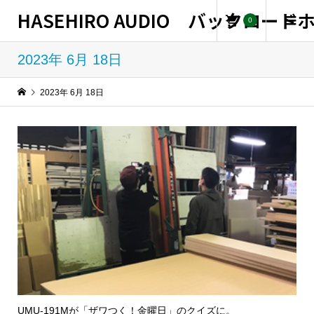
HASEHIRO AUDIO バックロー
0
2023年 6月 18日
2023年 6月 18日
UMU-191Mが「ザワつく！金曜日」のクイズに。