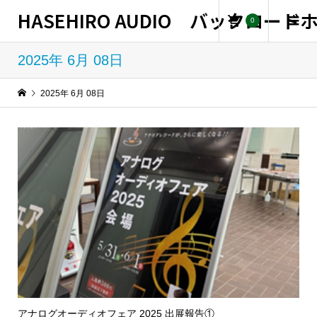
HASEHIRO AUDIO バックロー
0
2025年 6月 08日
2025年 6月 08日
アナログオーディオフェア 2025 出展報告①