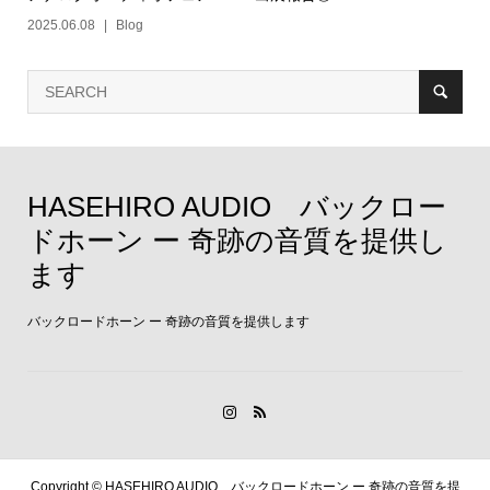
2025.06.08
Blog
HASEHIRO AUDIO バックロー
ドホーン ー 奇跡の音質を提供し
ます
バックロードホーン ー 奇跡の音質を提供します
Copyright ©
HASEHIRO AUDIO バックロードホーン ー 奇跡の音質を提