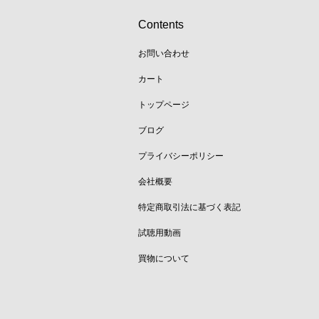
Contents
お問い合わせ
カート
トップページ
ブログ
プライバシーポリシー
会社概要
特定商取引法に基づく表記
試聴用動画
買物について