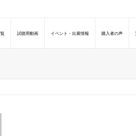
一覧
試聴用動画
イベント・出展情報
購入者の声