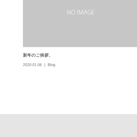
新年のご挨拶。
2020.01.06
Blog