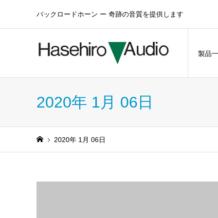
バックロードホーン ー 奇跡の音質を提供します
製品
2020年 1月 06日
2020年 1月 06日