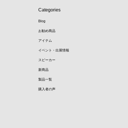
Categories
Blog
お勧め商品
アイテム
イベント・出展情報
スピーカー
新商品
製品一覧
購入者の声