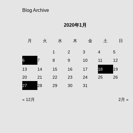
Blog Archive
2020年1月
月
火
水
木
金
土
日
1
2
3
4
5
6
7
8
9
10
11
12
13
14
15
16
17
18
19
20
21
22
23
24
25
26
27
28
29
30
31
« 12月
2月 »