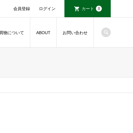
会員登録
ログイン
カート
0
買物について
ABOUT
お問い合わせ