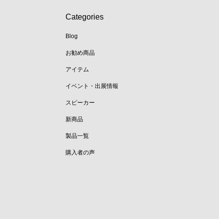
Categories
Blog
お勧め商品
アイテム
イベント・出展情報
スピーカー
新商品
製品一覧
購入者の声