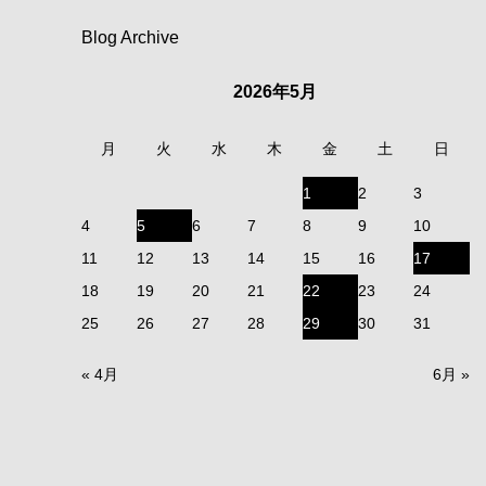
Blog Archive
2026年5月
月
火
水
木
金
土
日
1
2
3
4
5
6
7
8
9
10
11
12
13
14
15
16
17
18
19
20
21
22
23
24
25
26
27
28
29
30
31
« 4月
6月 »