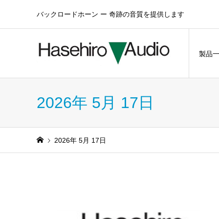
バックロードホーン ー 奇跡の音質を提供します
製品
2026年 5月 17日
2026年 5月 17日