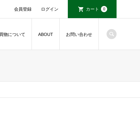
会員登録
ログイン
カート
0
買物について
ABOUT
お問い合わせ