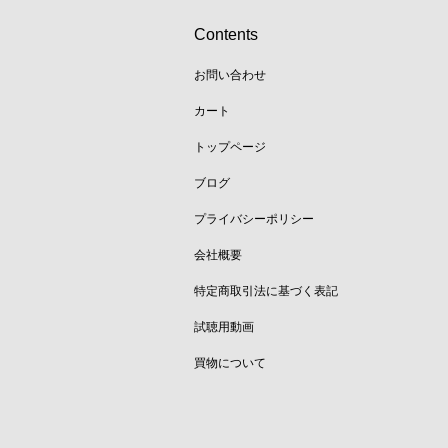
Contents
お問い合わせ
カート
トップページ
ブログ
プライバシーポリシー
会社概要
特定商取引法に基づく表記
試聴用動画
買物について