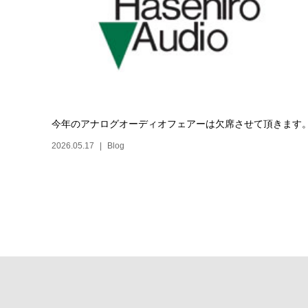
今年のアナログオーディオフェアーは欠席させて頂きます
2026.05.17
Blog