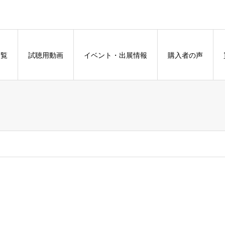
一覧
試聴用動画
イベント・出展情報
購入者の声