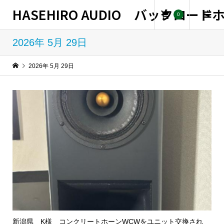
HASEHIRO AUDIO バックロー
0
2026年 5月 29日
2026年 5月 29日
新潟県 K様 コンクリートホーンWCWをユニット交換され