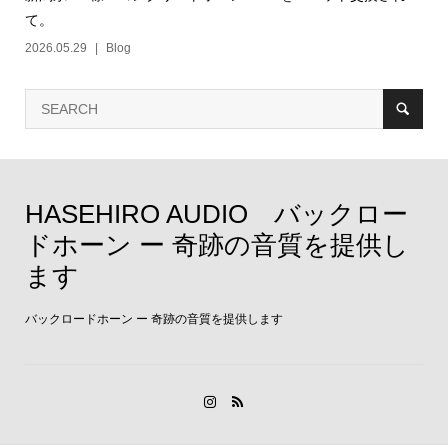
て。
2026.05.29
Blog
HASEHIRO AUDIO バックロー
ドホーン ー 奇跡の音質を提供し
ます
バックロードホーン ー 奇跡の音質を提供します