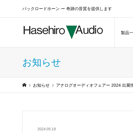
バックロードホーン ー 奇跡の音質を提供します
製品
お知らせ
お知らせ
アナログオーディオフェアー 2024 出展
2024.05.19