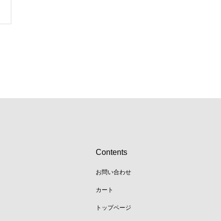
Contents
お問い合わせ
カート
トップページ