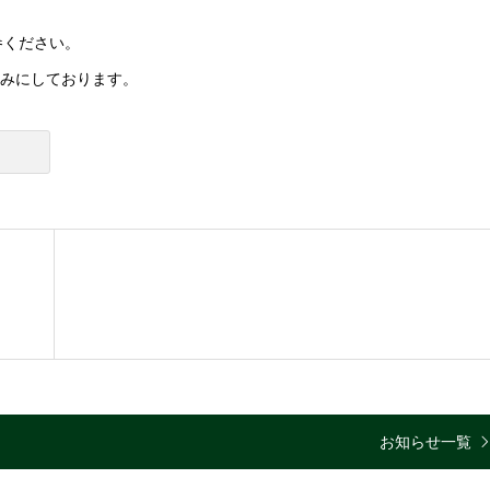
参ください。
みにしております。
お知らせ一覧