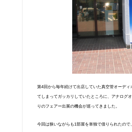
第4回から毎年続けて出店していた真空管オーディ
てしまってガッカリしていたところに、アナログオ
りのフェアー出展の機会が巡ってきました。
今回は狭いながらも1部屋を単独で借りられたので