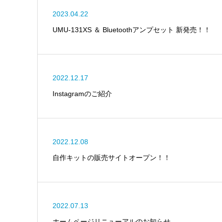
2023.04.22
UMU-131XS ＆ Bluetoothアンプセット 新発売！！
2022.12.17
Instagramのご紹介
2022.12.08
自作キットの販売サイトオープン！！
2022.07.13
ホームページリニューアルのお知らせ