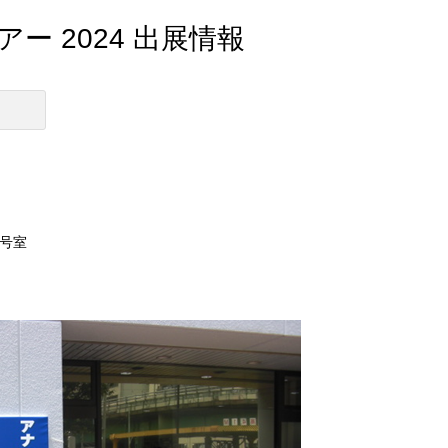
 2024 出展情報
6号室