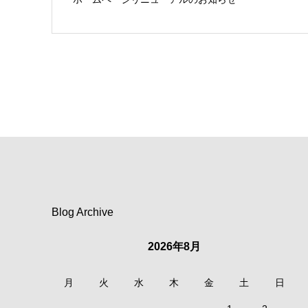
Blog Archive
2026年8月
月
火
水
木
金
土
日