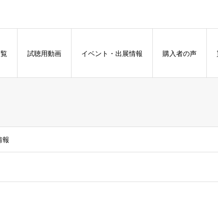
一覧
試聴用動画
イベント・出展情報
購入者の声
情報