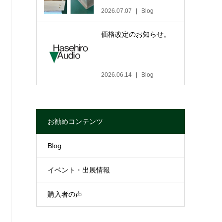
2026.07.07
Blog
価格改定のお知らせ。
2026.06.14
Blog
お勧めコンテンツ
Blog
イベント・出展情報
購入者の声