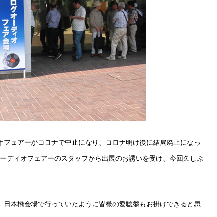
オフェアーがコロナで中止になり、コロナ明け後に結局廃止になっ
ーディオフェアーのスタッフから出展のお誘いを受け、今回久しぶ
、日本橋会場で行っていたように皆様の愛聴盤もお掛けできると思