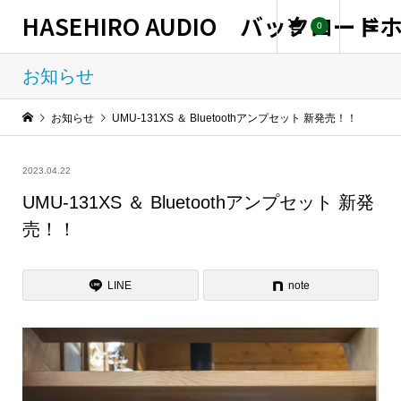
HASEHIRO AUDIO バックロー
0
お知らせ
お知らせ
UMU-131XS ＆ Bluetoothアンプセット 新発売！！
2023.04.22
UMU-131XS ＆ Bluetoothアンプセット 新発
売！！
LINE
note