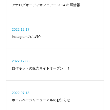
アナログオーディオフェアー 2024 出展情報
2022.12.17
Instagramのご紹介
2022.12.08
自作キットの販売サイトオープン！！
2022.07.13
ホームページリニューアルのお知らせ