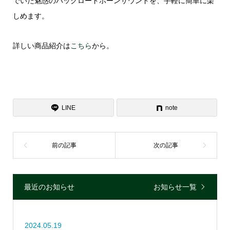
でいた魅惑のバックロードホーンサウンドを、手軽に簡単に楽
しめます。
詳しい商品紹介は
こちら
から。
LINE
note
最近のお知らせ
お知らせ一覧
2024.05.19