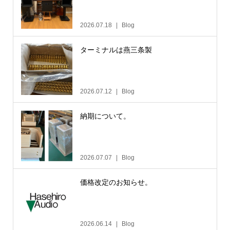
2026.07.18
Blog
ターミナルは燕三条製
2026.07.12
Blog
納期について。
2026.07.07
Blog
価格改定のお知らせ。
2026.06.14
Blog