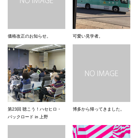
価格改正のお知らせ。
可愛い見学者。
第23回 聴こう！ハセヒロ・
博多から帰ってきました。
バックロード in 上野