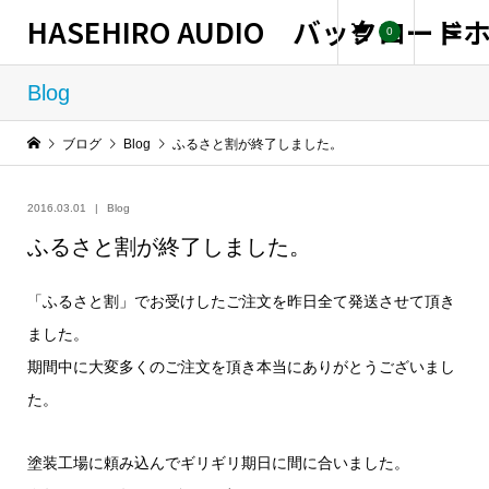
HASEHIRO AUDIO バックロー
0
Blog
ブログ
Blog
ふるさと割が終了しました。
2016.03.01
Blog
ふるさと割が終了しました。
「ふるさと割」でお受けしたご注文を昨日全て発送させて頂き
ました。
期間中に大変多くのご注文を頂き本当にありがとうございまし
た。
塗装工場に頼み込んでギリギリ期日に間に合いました。