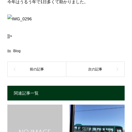
今年はうるう年で1日多くて助かりました。
]]>
Blog
関連記事一覧