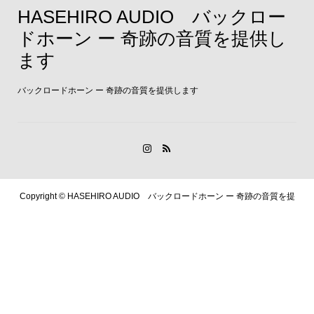
HASEHIRO AUDIO バックロー
ドホーン ー 奇跡の音質を提供し
ます
バックロードホーン ー 奇跡の音質を提供します
Copyright ©
HASEHIRO AUDIO バックロードホーン ー 奇跡の音質を提
供します. All Rights Reserved.