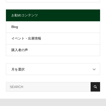
お勧めコンテンツ
Blog
イベント・出展情報
購入者の声
月を選択