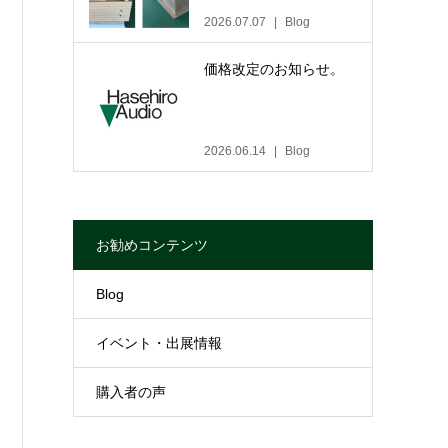
2026.07.07
Blog
価格改定のお知らせ。
2026.06.14
Blog
お勧めコンテンツ
Blog
イベント・出展情報
購入者の声