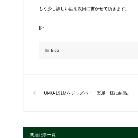
もう少し詳しい話を次回に書かせて頂きます。
]]>
Blog
UMU-191Mをジャズバー「楽屋」様に納品。
関連記事一覧