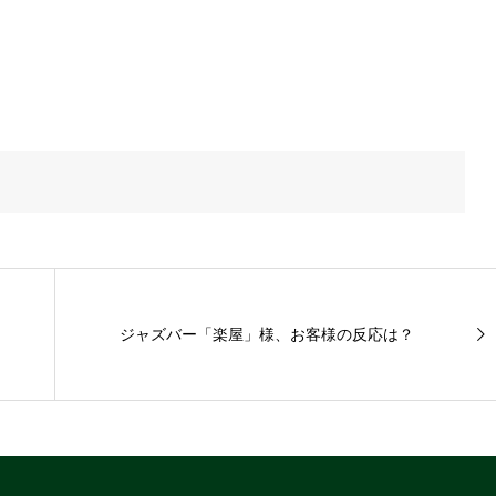
ジャズバー「楽屋」様、お客様の反応は？