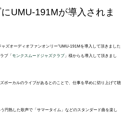
UMU-191Mが導入されま
ャズオーディオファンオンリー”UMU-191Mを導入して頂きました
ラブ「
モンクスムードジャズクラブ
」様からも導入して頂きまし
ズボーカルのライブがあるとのことで、仕事を早めに切り上げて聴
いう円熟した歌声で「サマータイム」などのスタンダード曲を楽し