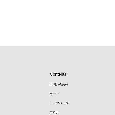
Contents
お問い合わせ
カート
トップページ
ブログ