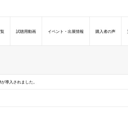
一覧
試聴用動画
イベント・出展情報
購入者の声
1Mが導入されました。