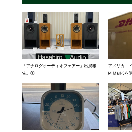
「アナログオーディオフェアー」出展報
アメリカ イ
告。①
M Mark3を