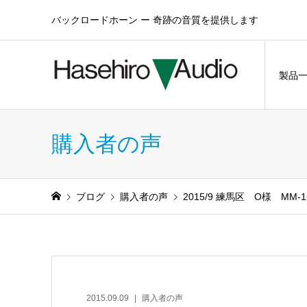
バックロードホーン ー 奇跡の音質を提供します
製品
購入者の声
ブログ
購入者の声
2015/9 練馬区 O様 MM-
2015.09.09
購入者の声