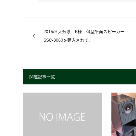
2015/9 大分県 K様 薄型平面スピーカー
SSC-3060を購入されて。
関連記事一覧