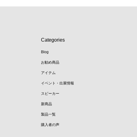
Categories
Blog
お勧め商品
アイテム
イベント・出展情報
スピーカー
新商品
製品一覧
購入者の声