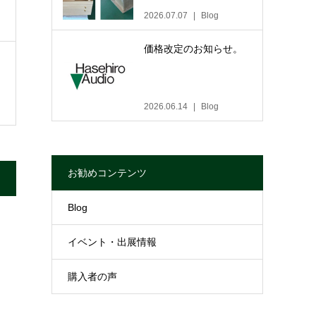
2026.07.07
Blog
価格改定のお知らせ。
2026.06.14
Blog
お勧めコンテンツ
Blog
イベント・出展情報
購入者の声