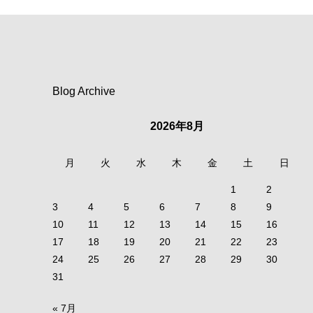
Blog Archive
2026年8月
月
火
水
木
金
土
日
1
2
3
4
5
6
7
8
9
10
11
12
13
14
15
16
17
18
19
20
21
22
23
24
25
26
27
28
29
30
31
« 7月