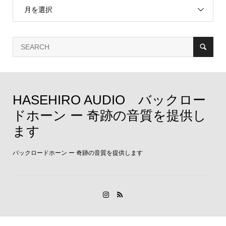
月を選択
HASEHIRO AUDIO バックロー
ドホーン ー 奇跡の音質を提供し
ます
バックロードホーン ー 奇跡の音質を提供します