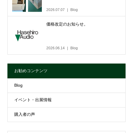
2026.07.07
Blog
価格改定のお知らせ。
2026.06.14
Blog
お勧めコンテンツ
Blog
イベント・出展情報
購入者の声