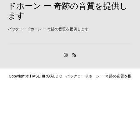
ドホーン ー 奇跡の音質を提供し
ます
バックロードホーン ー 奇跡の音質を提供します
Copyright ©
HASEHIRO AUDIO バックロードホーン ー 奇跡の音質を提
供します. All Rights Reserved.