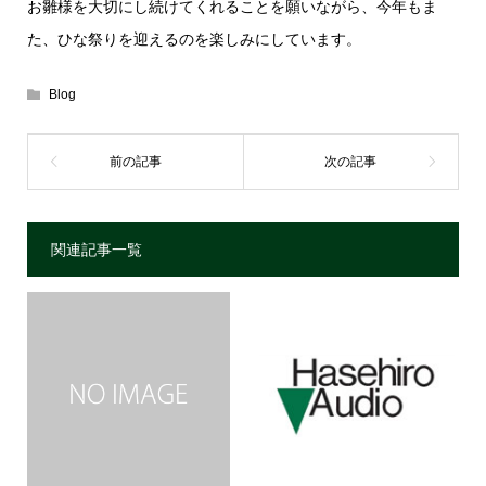
お雛様を大切にし続けてくれることを願いながら、今年もま
た、ひな祭りを迎えるのを楽しみにしています。
Blog
関連記事一覧