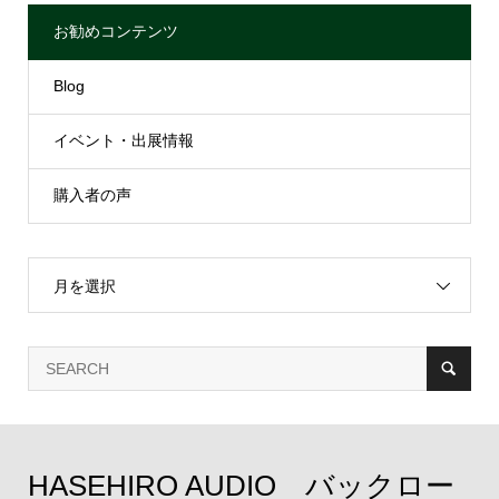
お勧めコンテンツ
Blog
イベント・出展情報
購入者の声
月を選択
HASEHIRO AUDIO バックロー