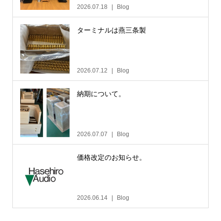
2026.07.18
Blog
ターミナルは燕三条製
2026.07.12
Blog
納期について。
2026.07.07
Blog
価格改定のお知らせ。
2026.06.14
Blog