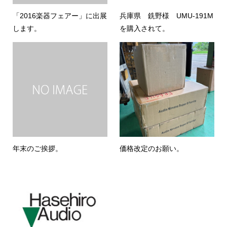
「2016楽器フェアー」に出展
兵庫県 銑野様 UMU-191M
します。
を購入されて。
年末のご挨拶。
価格改定のお願い。