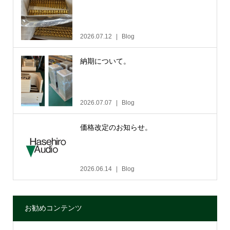
2026.07.12
Blog
納期について。
2026.07.07
Blog
価格改定のお知らせ。
2026.06.14
Blog
お勧めコンテンツ