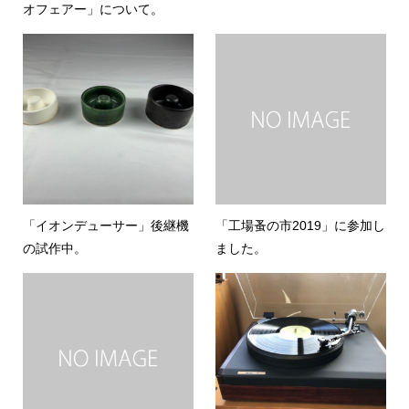
オフェアー」について。
「イオンデューサー」後継機
「工場蚤の市2019」に参加し
の試作中。
ました。