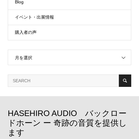
Blog
イベント・出展情報
購入者の声
月を選択
HASEHIRO AUDIO バックロー
ドホーン ー 奇跡の音質を提供し
ます