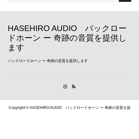
HASEHIRO AUDIO バックロー
ドホーン ー 奇跡の音質を提供し
ます
バックロードホーン ー 奇跡の音質を提供します
Copyright ©
HASEHIRO AUDIO バックロードホーン ー 奇跡の音質を提
供します. All Rights Reserved.