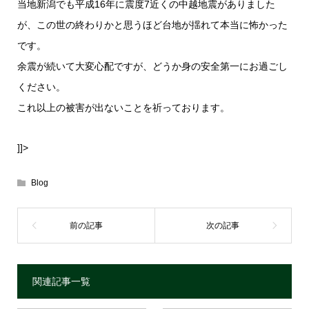
当地新潟でも平成16年に震度7近くの中越地震がありました
が、この世の終わりかと思うほど台地が揺れて本当に怖かった
です。
余震が続いて大変心配ですが、どうか身の安全第一にお過ごし
ください。
これ以上の被害が出ないことを祈っております。
]]>
Blog
関連記事一覧