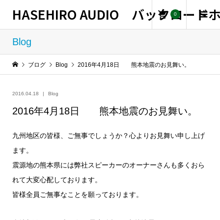
HASEHIRO AUDIO バックロー
0
Blog
ブログ
Blog
2016年4月18日 熊本地震のお見舞い。
2016.04.18
Blog
2016年4月18日 熊本地震のお見舞い。
九州地区の皆様、ご無事でしょうか？心よりお見舞い申し上げ
ます。
震源地の熊本県には弊社スピーカーのオーナーさんも多くおら
れて大変心配しております。
皆様全員ご無事なことを願っております。