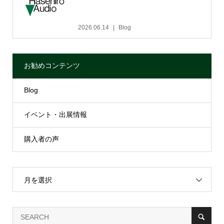
2026.06.14
Blog
お勧めコンテンツ
Blog
イベント・出展情報
購入者の声
月を選択