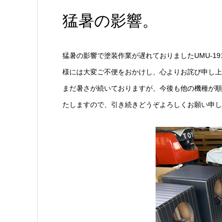
猛暑の影響。
猛暑の影響で塗装作業が遅れておりましたUMU-1
様には大変ご不便をおかけし、心よりお詫び申し上
まだ暑さが続いておりますが、今後も他の機種が順
たしますので、引き続きどうぞよろしくお願い申し