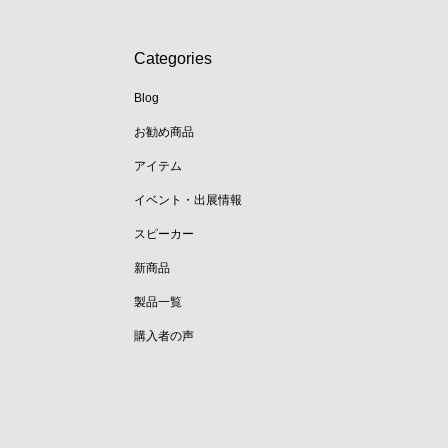
Categories
Blog
お勧め商品
アイテム
イベント・出展情報
スピーカー
新商品
製品一覧
購入者の声