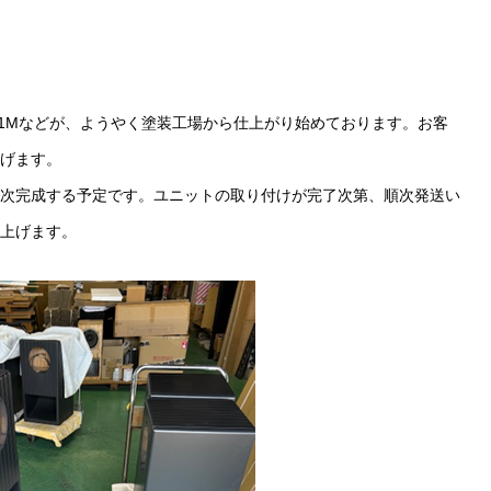
91Mなどが、ようやく塗装工場から仕上がり始めております。お客
げます。
次完成する予定です。ユニットの取り付けが完了次第、順次発送い
上げます。