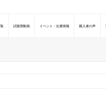
一覧
試聴用動画
イベント・出展情報
購入者の声