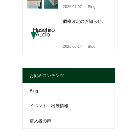
2026.07.07
Blog
価格改定のお知らせ。
2026.06.14
Blog
お勧めコンテンツ
Blog
イベント・出展情報
購入者の声