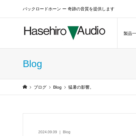
バックロードホーン ー 奇跡の音質を提供します
製品
Blog
ブログ
Blog
猛暑の影響。
2024.09.09
Blog