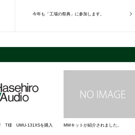
今年も「工場の祭典」に参加します。
 T様 UMU-131XSを購入
MMキットが紹介されました。