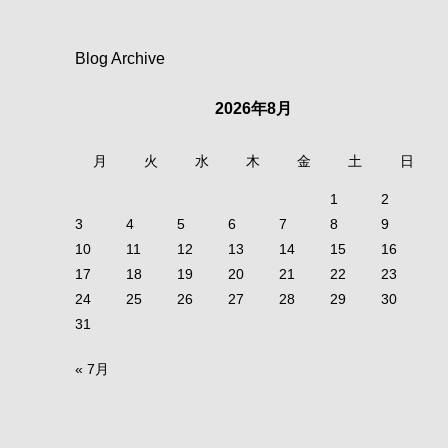
Blog Archive
2026年8月
月
火
水
木
金
土
日
1
2
3
4
5
6
7
8
9
10
11
12
13
14
15
16
17
18
19
20
21
22
23
24
25
26
27
28
29
30
31
« 7月