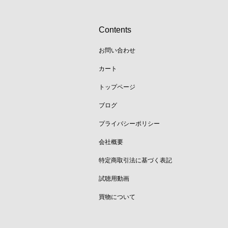
Contents
お問い合わせ
カート
トップページ
ブログ
プライバシーポリシー
会社概要
特定商取引法に基づく表記
試聴用動画
買物について