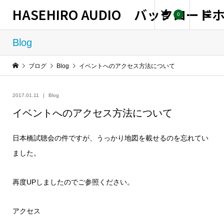
HASEHIRO AUDIO バックロー
0
Blog
ブログ
Blog
イベントへのアクセス方法について
2017.01.11
Blog
イベントへのアクセス方法について
日本橋試聴会の件ですが、うっかり地図を載せるのを忘れてい
ました。
再度UPしましたのでご参照ください。
アクセス