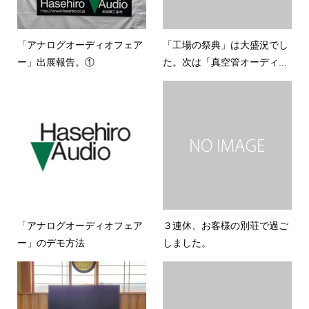
「アナログオーディオフェア
「工場の祭典」は大盛況でし
ー」出展報告。①
た。次は「真空管オーディ...
「アナログオーディオフェア
３連休、お客様の別荘で過ご
ー」のデモ方法
しました。