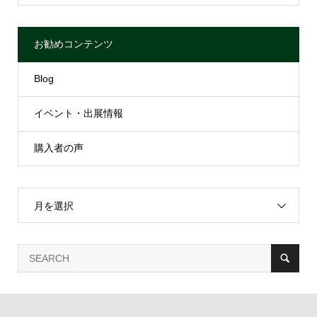
お勧めコンテンツ
Blog
イベント・出展情報
購入者の声
月を選択