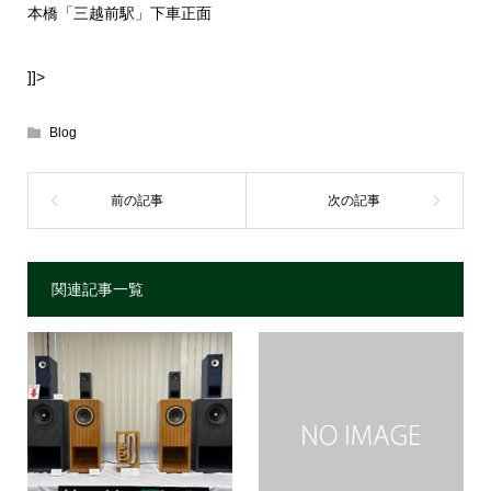
本橋「三越前駅」下車正面
]]>
Blog
関連記事一覧