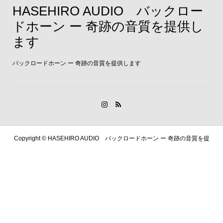
HASEHIRO AUDIO バックロー
ドホーン ー 奇跡の音質を提供し
ます
バックロードホーン ー 奇跡の音質を提供します
Copyright ©
HASEHIRO AUDIO バックロードホーン ー 奇跡の音質を提
供します. All Rights Reserved.