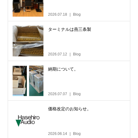
2026.07.18
Blog
ターミナルは燕三条製
2026.07.12
Blog
納期について。
2026.07.07
Blog
価格改定のお知らせ。
2026.06.14
Blog