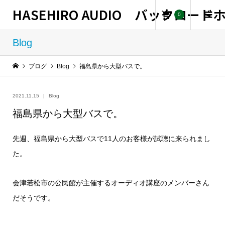
HASEHIRO AUDIO バックロー
0
Blog
ブログ
Blog
福島県から大型バスで。
2021.11.15
Blog
福島県から大型バスで。
先週、福島県から大型バスで11人のお客様が試聴に来られまし
た。
会津若松市の公民館が主催するオーディオ講座のメンバーさん
だそうです。