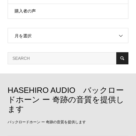
購入者の声
月を選択
HASEHIRO AUDIO バックロー
ドホーン ー 奇跡の音質を提供し
ます
バックロードホーン ー 奇跡の音質を提供します