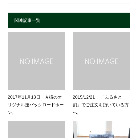
関連記事一覧
2017年11月13日 Ａ様のオ
2015/12/21 「ふるさと
リジナル逆バックロードホー
割」でご注文を頂いている方
ン。
へ。