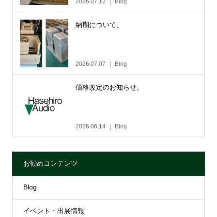
2026.07.12
Blog
納期について。
2026.07.07
Blog
価格改定のお知らせ。
2026.06.14
Blog
お勧めコンテンツ
Blog
イベント・出展情報