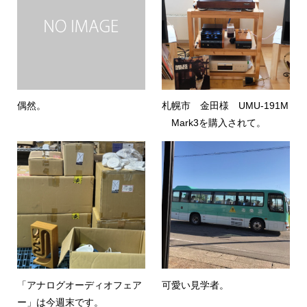
偶然。
札幌市 金田様 UMU-191M
Mark3を購入されて。
「アナログオーディオフェア
可愛い見学者。
ー」は今週末です。