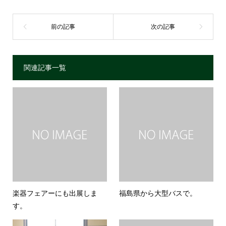
関連記事一覧
楽器フェアーにも出展しま
福島県から大型バスで。
す。