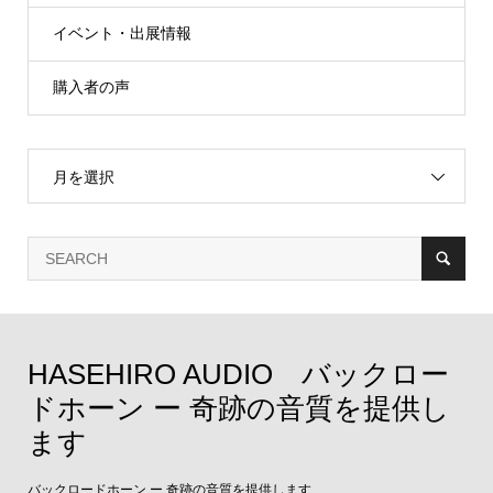
イベント・出展情報
購入者の声
月を選択
HASEHIRO AUDIO バックロー
ドホーン ー 奇跡の音質を提供し
ます
バックロードホーン ー 奇跡の音質を提供します