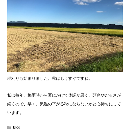
稲刈りも始まりました。秋はもうすぐですね。
私は毎年、梅雨時から夏にかけて体調が悪く、頭痛やだるさが
続くので、早く、気温の下がる秋にならないかと心待ちにして
います。
Blog