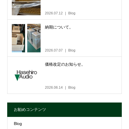
2026.07.12
Blog
納期について。
2026.07.07
Blog
価格改定のお知らせ。
2026.06.14
Blog
お勧めコンテンツ
Blog