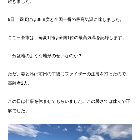
続きました。
6日、昼頃には38.8度と全国一番の最高気温に達しました。
ここ三条市は、毎夏1回は全国1位の最高気温を記録します。
半分盆地のような地形のせいなのか？
ただ、妻と私は前日の午後にファイザーの注射を打ったので、
高齢者2人、
この日は仕事を休ませてもらいました。この暑さでは休んで正
解でした。