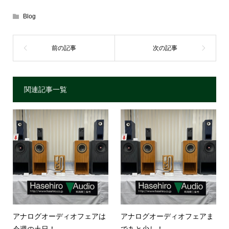
Blog
関連記事一覧
アナログオーディオフェアは
アナログオーディオフェアま