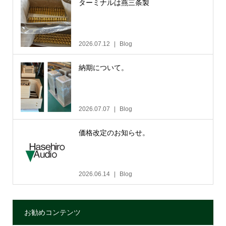
ターミナルは燕三条製
2026.07.12
Blog
納期について。
2026.07.07
Blog
価格改定のお知らせ。
2026.06.14
Blog
お勧めコンテンツ