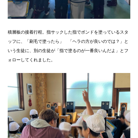
積層板の接着行程。指サックした指でボンドを塗っているスタ
ッフに、「刷毛で塗ったら」 「ヘラの方が良いのでは？」と
いう生徒に、別の生徒が「指で塗るのが一番良いんだよ」とフ
ォローしてくれました。