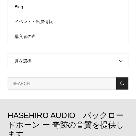
Blog
イベント・出展情報
購入者の声
月を選択
HASEHIRO AUDIO バックロー
ドホーン ー 奇跡の音質を提供し
ます