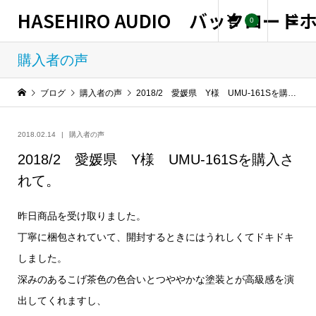
HASEHIRO AUDIO バックロー
0
購入者の声
ブログ
購入者の声
2018/2 愛媛県 Y様 UMU-161Sを購入されて。
2018.02.14
購入者の声
2018/2 愛媛県 Y様 UMU-161Sを購入さ
れて。
昨日商品を受け取りました。
丁寧に梱包されていて、開封するときにはうれしくてドキドキ
しました。
深みのあるこげ茶色の色合いとつややかな塗装とが高級感を演
出してくれますし、