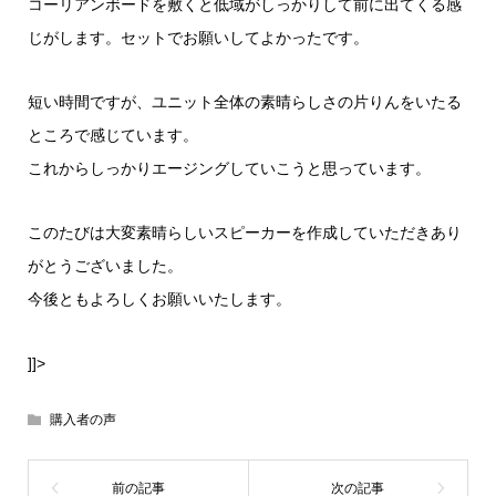
コーリアンボードを敷くと低域がしっかりして前に出てくる感
じがします。セットでお願いしてよかったです。
短い時間ですが、ユニット全体の素晴らしさの片りんをいたる
ところで感じています。
これからしっかりエージングしていこうと思っています。
このたびは大変素晴らしいスピーカーを作成していただきあり
がとうございました。
今後ともよろしくお願いいたします。
]]>
購入者の声