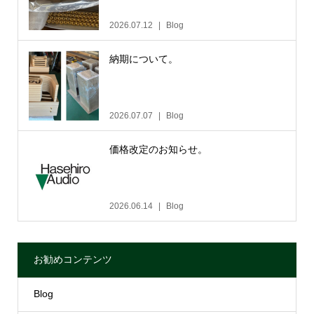
2026.07.12
Blog
納期について。
2026.07.07
Blog
価格改定のお知らせ。
2026.06.14
Blog
お勧めコンテンツ
Blog