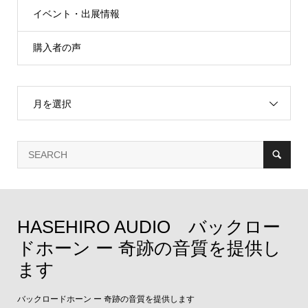
イベント・出展情報
購入者の声
月を選択
HASEHIRO AUDIO バックロー
ドホーン ー 奇跡の音質を提供し
ます
バックロードホーン ー 奇跡の音質を提供します