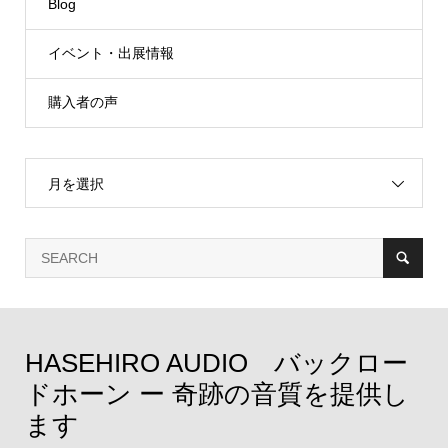
Blog
イベント・出展情報
購入者の声
月を選択
HASEHIRO AUDIO バックロー
ドホーン ー 奇跡の音質を提供し
ます