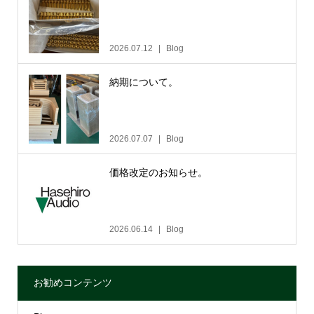
2026.07.12
Blog
納期について。
2026.07.07
Blog
価格改定のお知らせ。
2026.06.14
Blog
お勧めコンテンツ