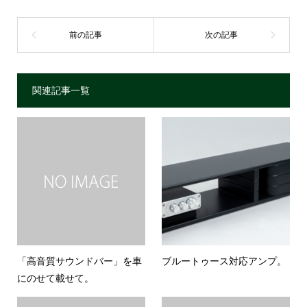
関連記事一覧
「高音質サウンドバー」を車
ブルートゥース対応アンプ。
にのせて載せて。