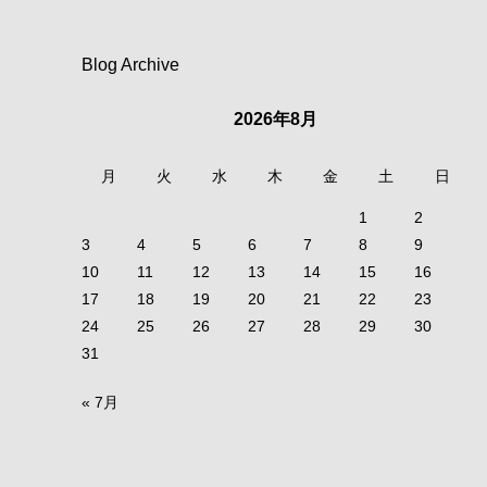
Blog Archive
2026年8月
月
火
水
木
金
土
日
1
2
3
4
5
6
7
8
9
10
11
12
13
14
15
16
17
18
19
20
21
22
23
24
25
26
27
28
29
30
31
« 7月