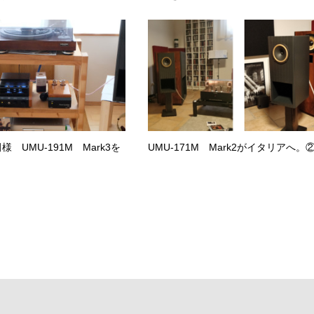
 UMU-191M Mark3を
UMU-171M Mark2がイタリアへ。
。