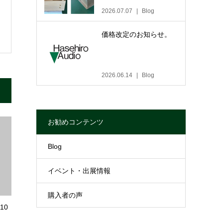
2026.07.07
Blog
価格改定のお知らせ。
2026.06.14
Blog
お勧めコンテンツ
Blog
イベント・出展情報
購入者の声
10