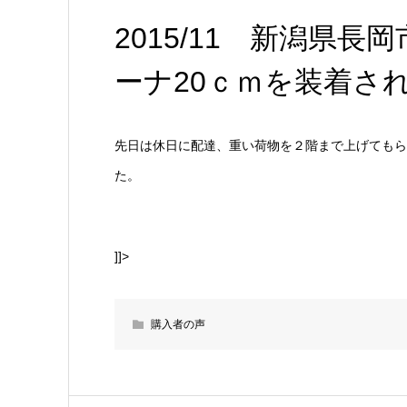
2015/11 新潟県長岡
ーナ20ｃｍを装着さ
先日は休日に配達、重い荷物を２階まで上げてもら
た。
]]>
購入者の声