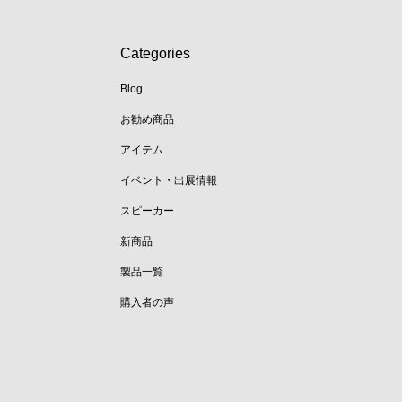
Categories
Blog
お勧め商品
アイテム
イベント・出展情報
スピーカー
新商品
製品一覧
購入者の声