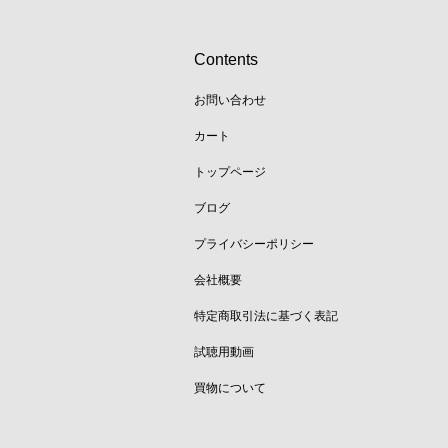
Contents
お問い合わせ
カート
トップページ
ブログ
プライバシーポリシー
会社概要
特定商取引法に基づく表記
試聴用動画
買物について