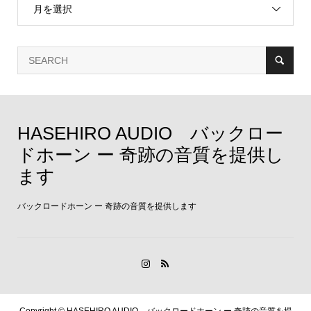
月を選択
HASEHIRO AUDIO バックロー
ドホーン ー 奇跡の音質を提供し
ます
バックロードホーン ー 奇跡の音質を提供します
Copyright ©
HASEHIRO AUDIO バックロードホーン ー 奇跡の音質を提