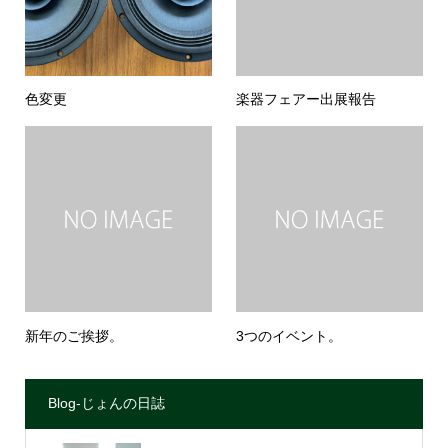
色変更
楽器フェアー出展報告
新年のご挨拶。
3つのイベント。
Blog-じょんの日誌