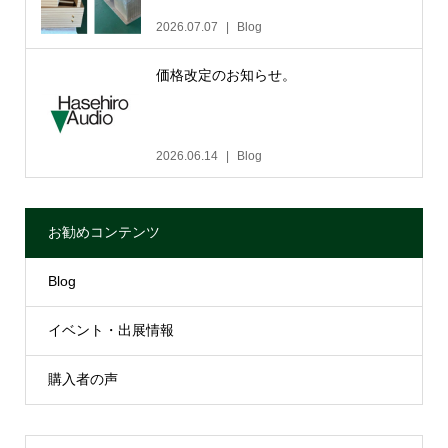
2026.07.07
Blog
価格改定のお知らせ。
2026.06.14
Blog
お勧めコンテンツ
Blog
イベント・出展情報
購入者の声