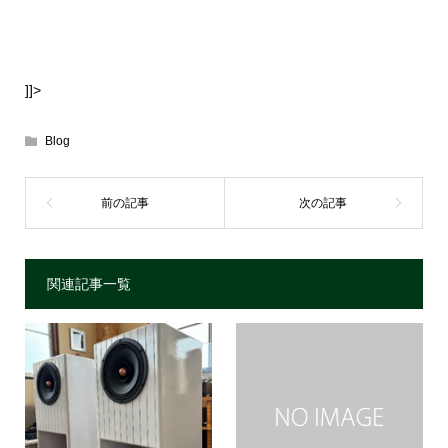
]]>
Blog
関連記事一覧