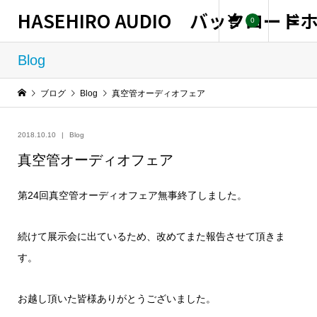
HASEHIRO AUDIO バックロー
0
Blog
ブログ
Blog
真空管オーディオフェア
2018.10.10
Blog
真空管オーディオフェア
第24回真空管オーディオフェア無事終了しました。
続けて展示会に出ているため、改めてまた報告させて頂きま
す。
お越し頂いた皆様ありがとうございました。