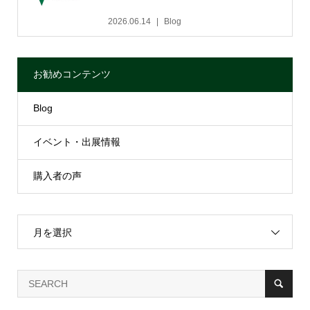
2026.06.14
Blog
お勧めコンテンツ
Blog
イベント・出展情報
購入者の声
月を選択