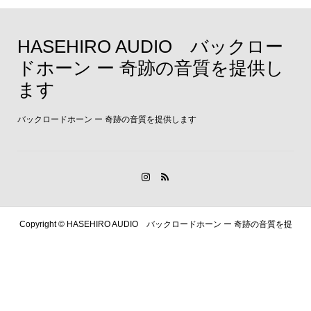
HASEHIRO AUDIO バックロー
ドホーン ー 奇跡の音質を提供し
ます
バックロードホーン ー 奇跡の音質を提供します
Copyright ©
HASEHIRO AUDIO バックロードホーン ー 奇跡の音質を提
供します. All Rights Reserved.