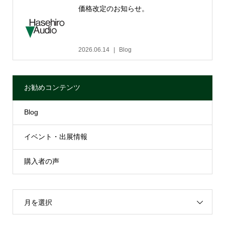
価格改定のお知らせ。
2026.06.14
Blog
お勧めコンテンツ
Blog
イベント・出展情報
購入者の声
月を選択