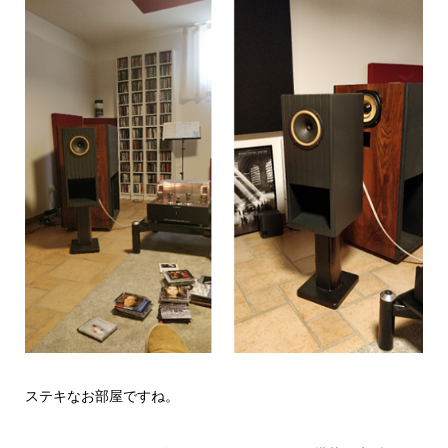
ステキなお部屋ですね。