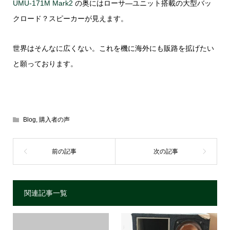
UMU-171M Mark2
の奥にはローサ―ユニット搭載の大型バッ
クロード？スピーカーが見えます。
世界はそんなに広くない。これを機に海外にも販路を拡げたい
と願っております。
Blog
,
購入者の声
関連記事一覧