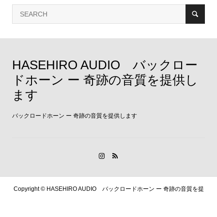
HASEHIRO AUDIO バックロー
ドホーン ー 奇跡の音質を提供し
ます
バックロードホーン ー 奇跡の音質を提供します
Copyright ©
HASEHIRO AUDIO バックロードホーン ー 奇跡の音質を提
供します. All Rights Reserved.