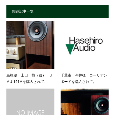
関連記事一覧
島根県 上田 様（続） U
千葉市 今井様 コーリアン
MU-191Mを購入されて。
ボードを購入されて。