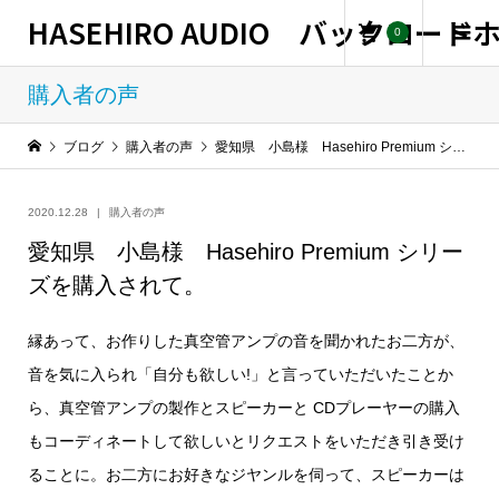
HASEHIRO AUDIO バックロー
0
購入者の声
ブログ
購入者の声
愛知県 小島様 Hasehiro Premium シリーズを購入されて。
2020.12.28
購入者の声
愛知県 小島様 Hasehiro Premium シリー
ズを購入されて。
縁あって、お作りした真空管アンプの音を聞かれたお二方が、
音を気に入られ「自分も欲しい!」と言っていただいたことか
ら、真空管アンプの製作とスピーカーと CDプレーヤーの購入
もコーディネートして欲しいとリクエストをいただき引き受け
ることに。お二方にお好きなジヤンルを伺って、スピーカーは