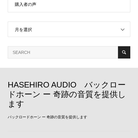
購入者の声
月を選択
HASEHIRO AUDIO バックロー
ドホーン ー 奇跡の音質を提供し
ます
バックロードホーン ー 奇跡の音質を提供します