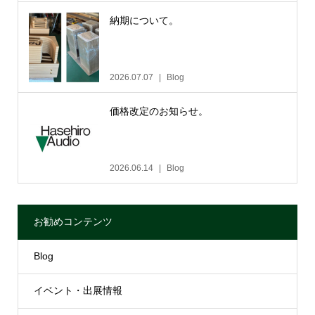
納期について。
2026.07.07
Blog
価格改定のお知らせ。
2026.06.14
Blog
お勧めコンテンツ
Blog
イベント・出展情報