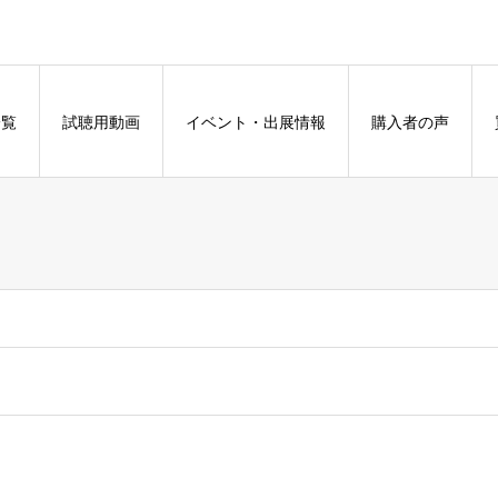
一覧
試聴用動画
イベント・出展情報
購入者の声