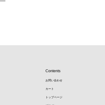
Contents
お問い合わせ
カート
トップページ