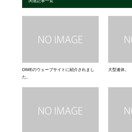
関連記事一覧
DIMEのウェーブサイトに紹介されまし
大型連休。
た。