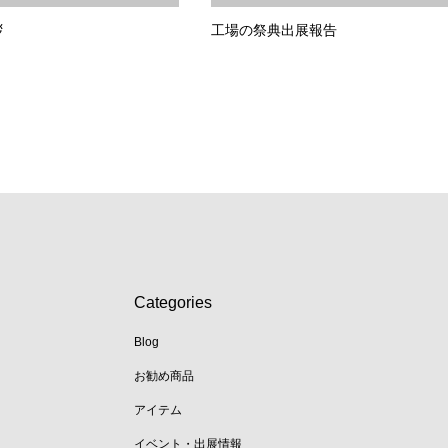
拶
工場の祭典出展報告
Categories
Blog
お勧め商品
アイテム
イベント・出展情報