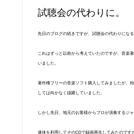
試聴会の代わりに。
先日のブログの続きですが、試聴会の代わりになる別
これはずっと以前から考えていたのですが、音楽著
いました。
著作権フリーの音楽ソフト購入してみましたが、殆
しては向かなく躊躇していました。
しかし先日、地元のお客様からプロが演奏するジャ
連休を利用してそのCDで録画再生してみたのです