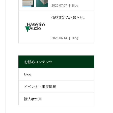
2026.07.07
Blog
価格改定のお知らせ。
2026.06.14
Blog
お勧めコンテンツ
Blog
イベント・出展情報
購入者の声