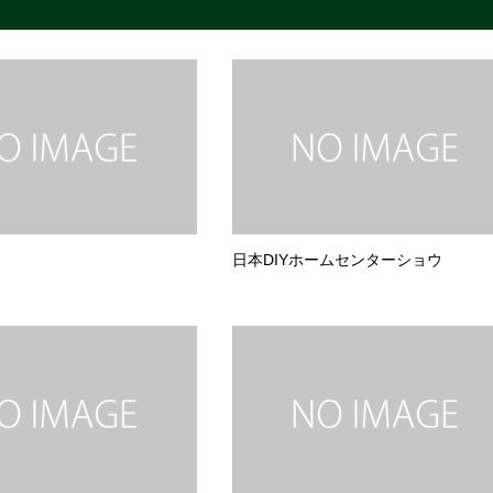
日本DIYホームセンターショウ